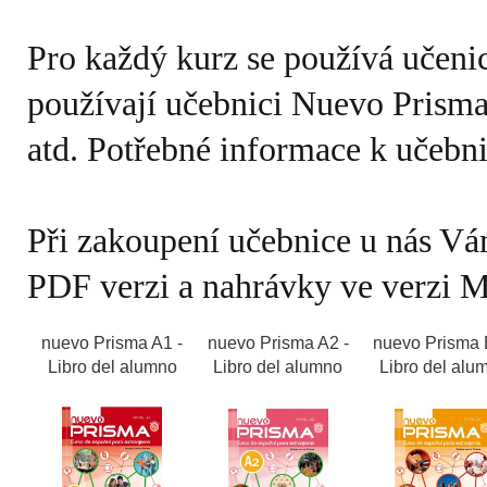
Pro každý kurz se používá učenic
používají učebnici Nuevo Prisma
atd. Potřebné informace k učebni
Při zakoupení učebnice u nás Vá
nuevo Prisma A1 -
nuevo Prisma A2 -
nuevo Prisma 
Libro del alumno
Libro del alumno
Libro del alu