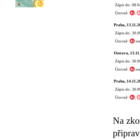
Zápis do: 08.
Úrovně:
,
Praha, 13.11.2
Zápis do: 30.
Úrovně:
es
Ostrava, 13.11
Zápis do: 30.
Úrovně:
es
Praha, 14.11.2
Zápis do: 30.
Úrovně:
,
Na zko
připrav