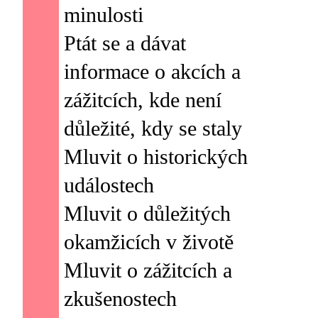
minulosti
Ptát se a dávat
informace o akcích a
zážitcích, kde není
důležité, kdy se staly
Mluvit o historických
událostech
Mluvit o důležitých
okamžicích v životě
Mluvit o zážitcích a
zkušenostech