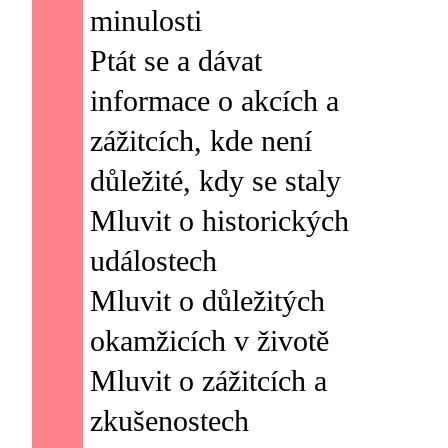
minulosti
Ptát se a dávat
informace o akcích a
zážitcích, kde není
důležité, kdy se staly
Mluvit o historických
událostech
Mluvit o důležitých
okamžicích v životě
Mluvit o zážitcích a
zkušenostech