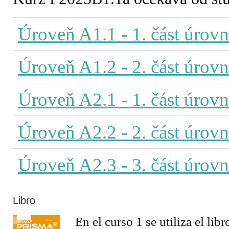
Úroveň A1.1
- 1. část úrov
Úroveň A1.2
- 2. část úrov
Úroveň A2.1
- 1. část úrov
Úroveň A2.2
- 2. část úrov
Úroveň A2.3
- 3. část úrov
Libro
En el curso 1 se utiliza el lib