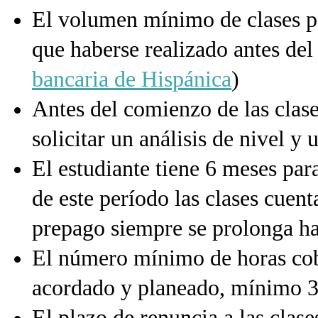
El volumen mínimo de clases pe
que haberse realizado antes del
bancaria de Hispánica
)
Antes del comienzo de las clase
solicitar un análisis de nivel y
El estudiante tiene 6 meses par
de este período las clases cuen
prepago siempre se prolonga h
El número mínimo de horas cob
acordado y planeado, mínimo 3
El plazo de renuncia a las clas