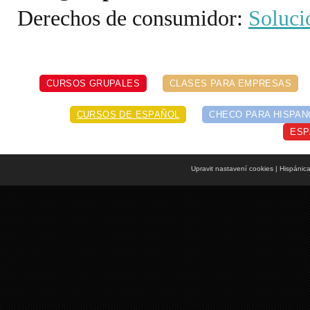
Derechos de consumidor:
Solució
CURSOS GRUPALES
CLASES PARA EMPRESAS
CURSOS DE ESPAÑOL
CHECO PARA HISPA
ESP
Upravit nastavení cookies
| Hispánic