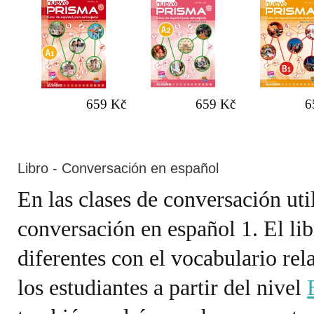
659 Kč
659 Kč
6
Libro - Conversación en español
En las clases de conversación util
conversación en español 1. El li
diferentes con el vocabulario rel
los estudiantes a partir del nivel