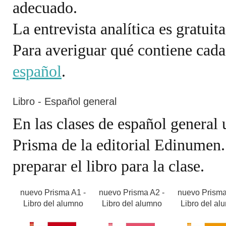
adecuado.
La entrevista analítica es gratu
Para averiguar qué contiene cada
español
.
Libro - Español general
En las clases de español general
Prisma de la editorial Edinumen.
preparar el libro para la clase.
nuevo Prisma A1 -
nuevo Prisma A2 -
nuevo Prisma
Libro del alumno
Libro del alumno
Libro del al