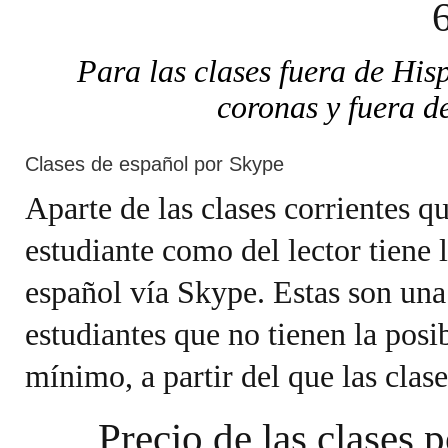
Para las clases fuera de His
coronas y fuera d
Clases de español por Skype
Aparte de las clases corrientes q
estudiante como del lector tiene l
español vía Skype. Estas son una
estudiantes que no tienen la posibi
mínimo, a partir del que las cla
Precio de las clases 