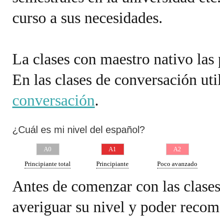
curso a sus necesidades.
La clases con maestro nativo las 
En las clases de conversación ut
conversación
.
¿Cuál es mi nivel del español?
A0
A1
A2
Principiante total
Principiante
Poco avanzado
Antes de comenzar con las clases
averiguar su nivel y poder recom