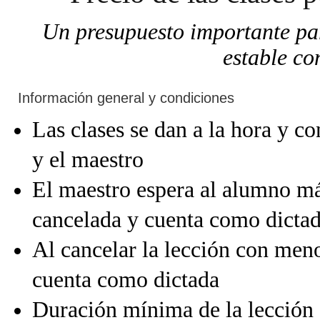
Un presupuesto importante par
estable co
Información general y condiciones
Las clases se dan a la hora y co
y el maestro
El maestro espera al alumno má
cancelada y cuenta como dicta
Al cancelar la lección con meno
cuenta como dictada
Duración mínima de la lección