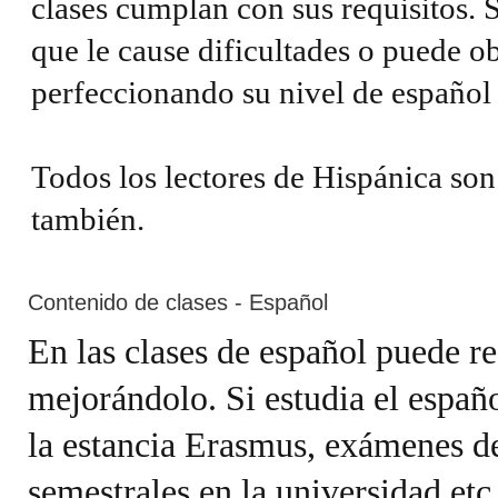
clases cumplan con sus requisitos. S
que le cause dificultades o puede obt
perfeccionando su nivel de español 
Todos los lectores de Hispánica son
también.
Contenido de clases - Español
En las clases de español puede re
mejorándolo. Si estudia el españ
la estancia Erasmus, exámenes d
semestrales en la universidad etc