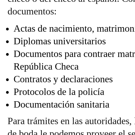
documentos:
Actas de nacimiento, matrimon
Diplomas universitarios
Documentos para contraer matri
República Checa
Contratos y declaraciones
Protocolos de la policía
Documentación sanitaria
Para trámites en las autoridades, 
de boda le podemos proveer el se