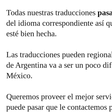
Todas nuestras traducciones
pasa
del idioma correspondiente así q
esté bien hecha.
Las traducciones pueden regional
de Argentina va a ser un poco dif
México.
Queremos proveer el mejor servic
puede pasar que le contactemos p