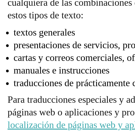
cualquiera de las combinaciones
estos tipos de texto:
textos generales
presentaciones de servicios, pr
cartas y correos comerciales, of
manuales e instrucciones
traducciones de prácticamente c
Para traducciones especiales y ad
páginas web o aplicaciones y pro
localización de páginas web y ap