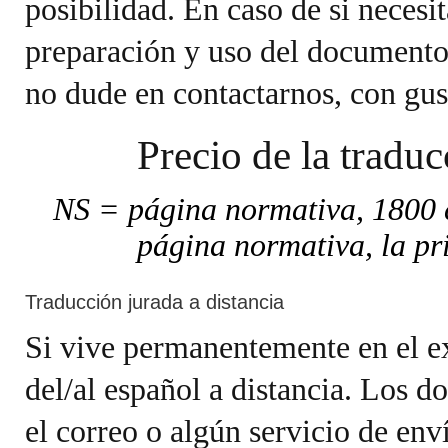
posibilidad. En caso de si necesi
preparación y uso del documento
no dude en contactarnos, con gus
Precio de la tradu
NS = página normativa, 1800 c
página normativa, la pr
Traducción jurada a distancia
Si vive permanentemente en el ex
del/al español a distancia. Los d
el correo o algún servicio de env