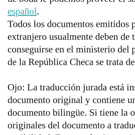
español
.
Todos los documentos emitidos po
extranjero usualmente deben de t
conseguirse en el ministerio del
de la República Checa se trata de
Ojo: La traducción jurada está i
documento original y contiene u
documento bilingüe. Si tiene la
originales del documento a tradu